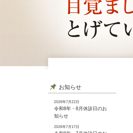
お知らせ
2026年7月22日
令和8年・8月休診日のお
知らせ
2026年7月17日