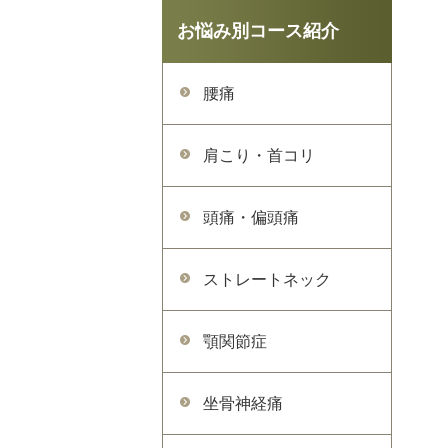
お悩み別コース紹介
腰痛
肩こり・首コリ
頭痛・偏頭痛
ストレートネック
顎関節症
坐骨神経痛