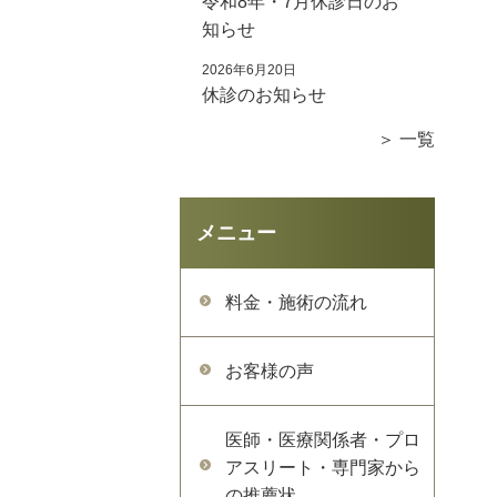
令和8年・7月休診日のお
知らせ
2026年6月20日
休診のお知らせ
＞ 一覧
メニュー
料金・施術の流れ
お客様の声
医師・医療関係者・プロ
アスリート・専門家から
の推薦状