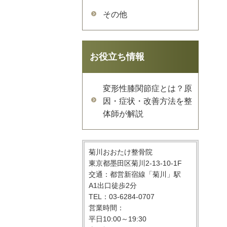
その他
お役立ち情報
変形性膝関節症とは？原
因・症状・改善方法を整
体師が解説
菊川おおたけ整骨院
東京都墨田区菊川2-13-10-1F
交通：都営新宿線「菊川」駅
A1出口徒歩2分
TEL：03-6284-0707
営業時間：
平日10:00～19:30