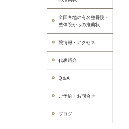
全国各地の有名整骨院・
整体院からの推薦状
院情報・アクセス
代表紹介
Q＆A
ご予約・お問合せ
ブログ