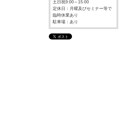
土日祝9:00～15:00
定休日：月曜及びセミナー等で
臨時休業あり
駐車場：あり